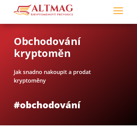
Obchodování
kryptoměn
Jak snadno nakoupit a prodat
kryptoměny
#obchodování