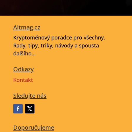
Altmag.cz
Kryptoměnový poradce pro všechny.
Rady, tipy, triky, návody a spousta
dalšího…
Odkazy
Kontakt
Sledujte nás
Doporučujeme