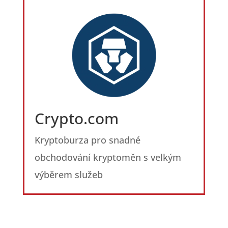
Crypto.com
Kryptoburza pro snadné
obchodování kryptoměn s velkým
výběrem služeb