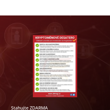
Stahujte ZDARMA