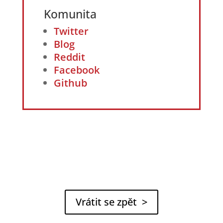
Komunita
Twitter
Blog
Reddit
Facebook
Github