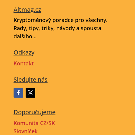
Altmag.cz
Kryptoměnový poradce pro všechny.
Rady, tipy, triky, návody a spousta
dalšího…
Odkazy
Kontakt
Sledujte nás
Doporučujeme
Komunita CZ/SK
Slovníček