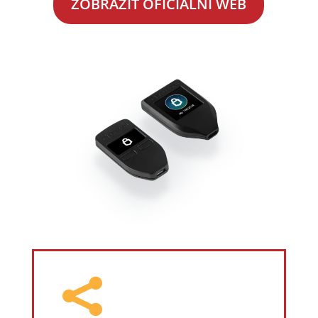
ZOBRAZIT OFICIÁLNÍ WEB
