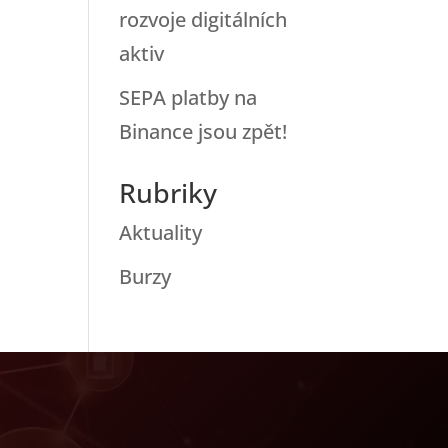
rozvoje digitálních
aktiv
SEPA platby na
Binance jsou zpět!
Rubriky
Aktuality
Burzy