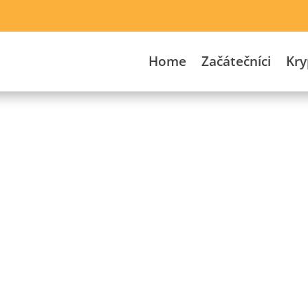
Home
Začátečníci
Kr